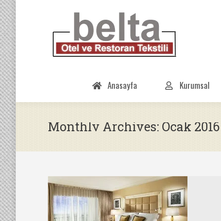
Anasayfa
Kurumsal
Monthly Archives:
Ocak 2016