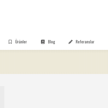
Ürünler
Blog
Referanslar