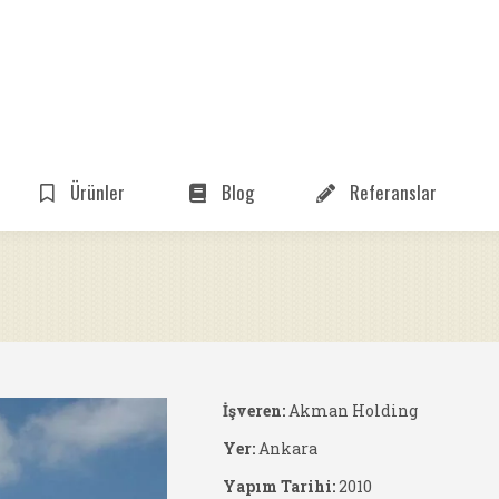
Ürünler
Blog
Referanslar
İşveren:
Akman Holding
Yer:
Ankara
Yapım Tarihi:
2010