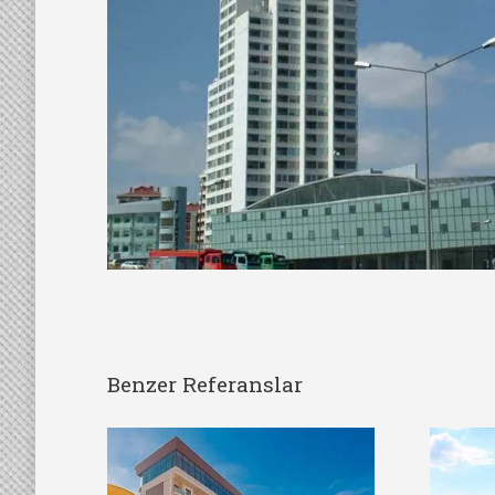
Benzer Referanslar