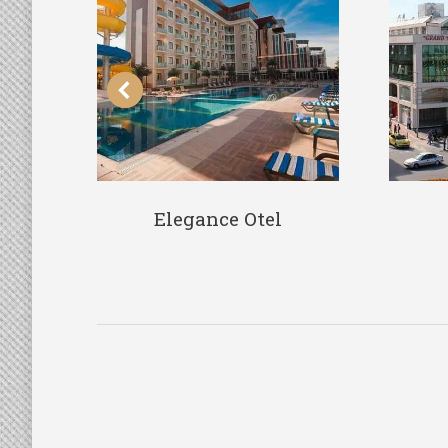
Elegance Otel