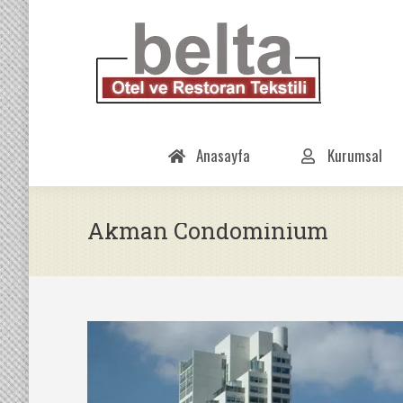
Anasayfa
Kurumsal
Akman Condominium