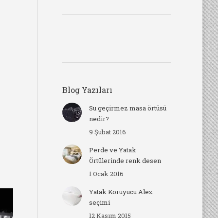
Blog Yazıları
Su geçirmez masa örtüsü
nedir?
9 Şubat 2016
Perde ve Yatak
Örtülerinde renk desen
1 Ocak 2016
Yatak Koruyucu Alez
seçimi
12 Kasım 2015