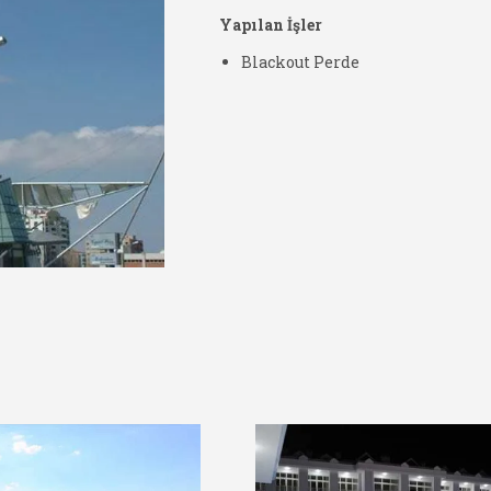
Yapılan İşler
Blackout Perde