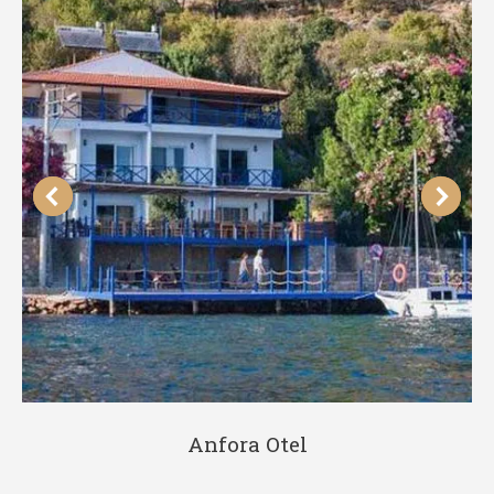
Anfora Otel