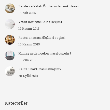
Perde ve Yatak Örtülerinde renk desen
1 Ocak 2016
Yatak Koruyucu Alez seçimi
12 Kasım 2015
Restoran masa ölçüleri seçimi
10 Kasım 2015
Kumaş neden çeker nasıl düzelir?
1 Ekim 2015
Kaliteli havlu nasıl anlaşılır?
28 Eylül 2015
Kategoriler