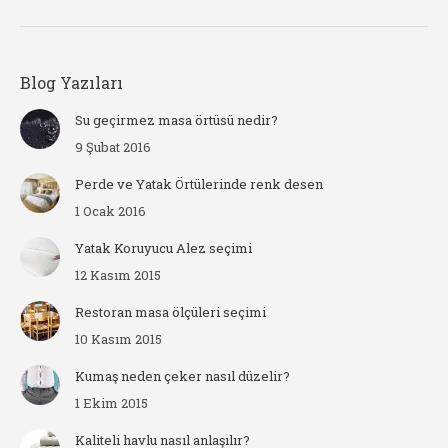
Blog Yazıları
Su geçirmez masa örtüsü nedir?
9 Şubat 2016
Perde ve Yatak Örtülerinde renk desen
1 Ocak 2016
Yatak Koruyucu Alez seçimi
12 Kasım 2015
Restoran masa ölçüleri seçimi
10 Kasım 2015
Kumaş neden çeker nasıl düzelir?
1 Ekim 2015
Kaliteli havlu nasıl anlaşılır?