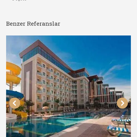
Benzer Referanslar