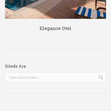
Elegance Otel
Sitede Ara
Search: