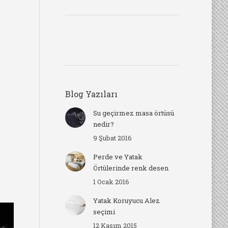
Blog Yazıları
Su geçirmez masa örtüsü
nedir?
9 Şubat 2016
Perde ve Yatak
Örtülerinde renk desen
1 Ocak 2016
Yatak Koruyucu Alez
seçimi
12 Kasım 2015