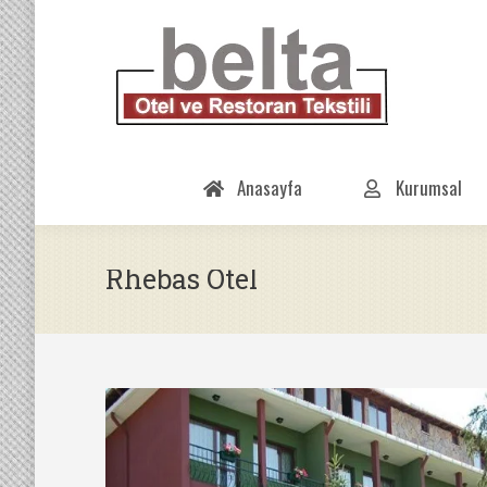
Anasayfa
Kurumsal
Rhebas Otel