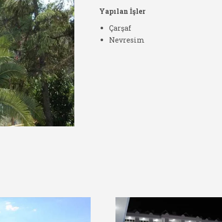
Yapılan İşler
Çarşaf
Nevresim