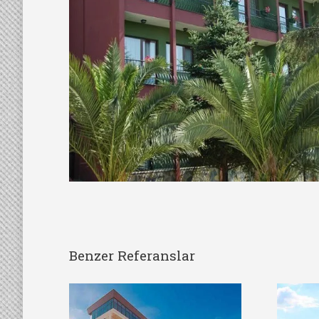
Benzer Referanslar