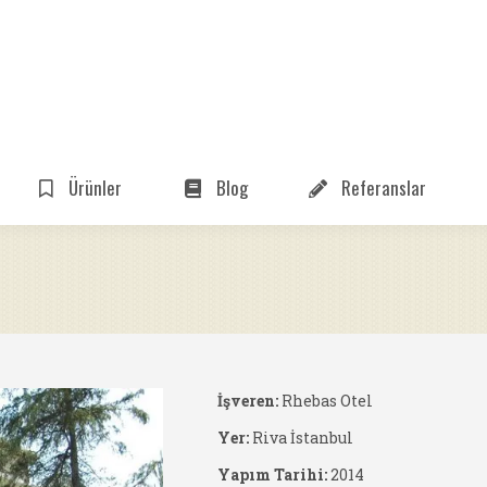
Ürünler
Blog
Referanslar
İşveren:
Rhebas Otel
Yer:
Riva İstanbul
Yapım Tarihi:
2014