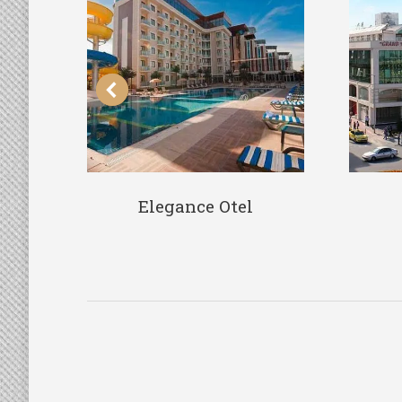
Elegance Otel