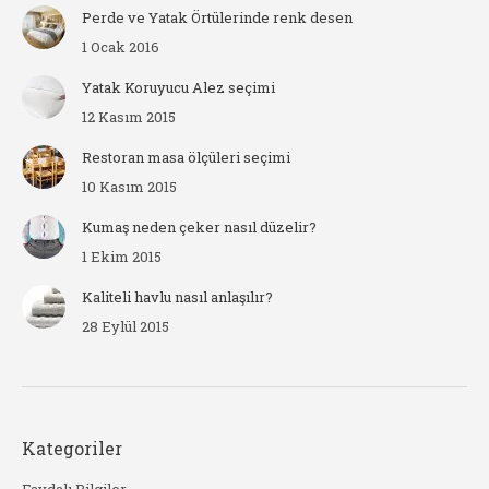
Perde ve Yatak Örtülerinde renk desen
1 Ocak 2016
Yatak Koruyucu Alez seçimi
12 Kasım 2015
Restoran masa ölçüleri seçimi
10 Kasım 2015
Kumaş neden çeker nasıl düzelir?
1 Ekim 2015
Kaliteli havlu nasıl anlaşılır?
28 Eylül 2015
Kategoriler