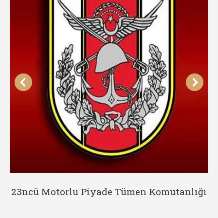
23ncü Motorlu Piyade Tümen Komutanlığı