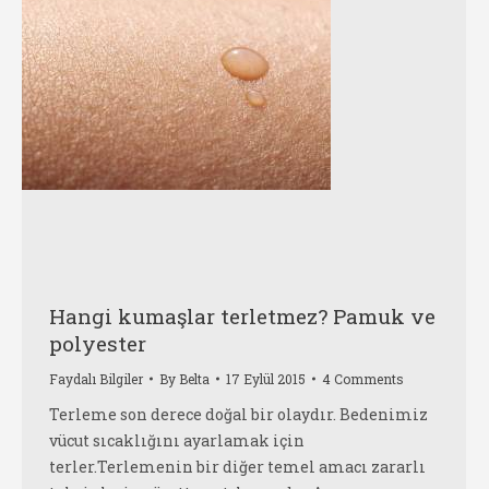
Hangi kumaşlar terletmez? Pamuk ve
polyester
Faydalı Bilgiler
By
Belta
17 Eylül 2015
4 Comments
Terleme son derece doğal bir olaydır. Bedenimiz
vücut sıcaklığını ayarlamak için
terler.Terlemenin bir diğer temel amacı zararlı