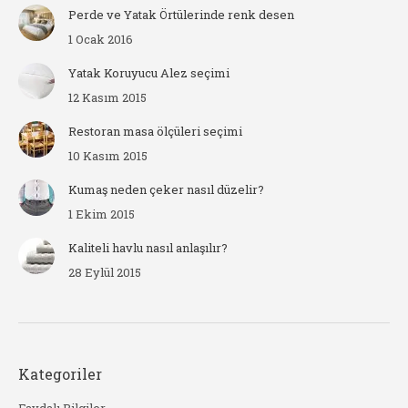
Perde ve Yatak Örtülerinde renk desen
1 Ocak 2016
Yatak Koruyucu Alez seçimi
12 Kasım 2015
Restoran masa ölçüleri seçimi
10 Kasım 2015
Kumaş neden çeker nasıl düzelir?
1 Ekim 2015
Kaliteli havlu nasıl anlaşılır?
28 Eylül 2015
Kategoriler