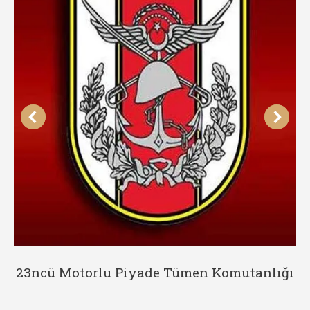
23ncü Motorlu Piyade Tümen Komutanlığı