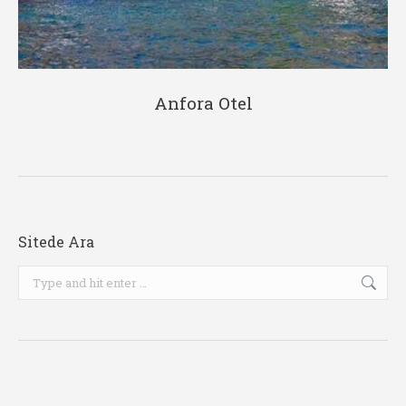
Anfora Otel
Sitede Ara
Search: