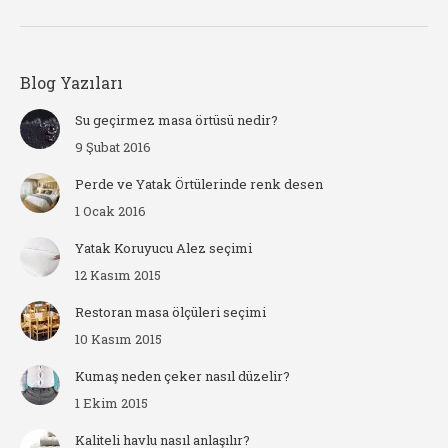
Blog Yazıları
Su geçirmez masa örtüsü nedir?
9 Şubat 2016
Perde ve Yatak Örtülerinde renk desen
1 Ocak 2016
Yatak Koruyucu Alez seçimi
12 Kasım 2015
Restoran masa ölçüleri seçimi
10 Kasım 2015
Kumaş neden çeker nasıl düzelir?
1 Ekim 2015
Kaliteli havlu nasıl anlaşılır?