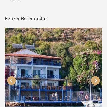
Benzer Referanslar