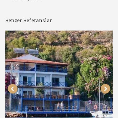
Benzer Referanslar