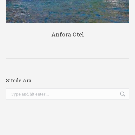
Anfora Otel
Sitede Ara
Search: