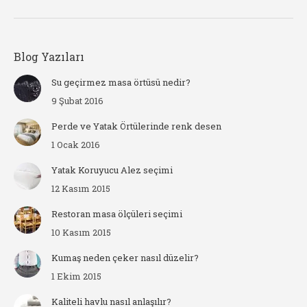
Blog Yazıları
Su geçirmez masa örtüsü nedir?
9 Şubat 2016
Perde ve Yatak Örtülerinde renk desen
1 Ocak 2016
Yatak Koruyucu Alez seçimi
12 Kasım 2015
Restoran masa ölçüleri seçimi
10 Kasım 2015
Kumaş neden çeker nasıl düzelir?
1 Ekim 2015
Kaliteli havlu nasıl anlaşılır?