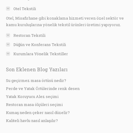
Otel Tekstili
Otel, Misafirhane gibi konaklama hizmeti veren özel sektör ve
kamu kuruluşlarına yönelik tekstil ürünleri üretimi yapıyoruz.
Restoran Tekstili
Düğün ve Konferans Tekstili
Kurumlara Yönelik Tekstiller
Son Eklenen Blog Yazıları
Su geçirmez masa örtüsü nedir?
Perde ve Yatak Örtülerinde renk desen
Yatak Koruyucu Alez seçimi
Restoran masa ölçüleri seçimi
Kumaş neden çeker nasıl düzelir?
Kaliteli havlu nasıl anlaşılır?