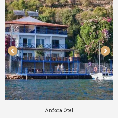
Anfora Otel