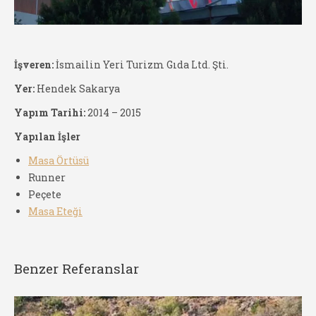
İşveren:
İsmailin Yeri Turizm Gıda Ltd. Şti.
Yer:
Hendek Sakarya
Yapım Tarihi:
2014 – 2015
Yapılan İşler
Masa Örtüsü
Runner
Peçete
Masa Eteği
Benzer Referanslar