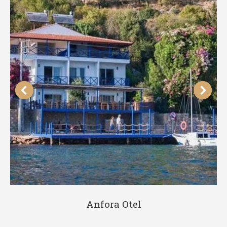
Anfora Otel