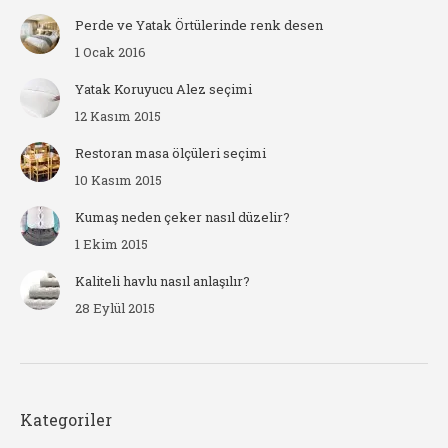
Perde ve Yatak Örtülerinde renk desen
1 Ocak 2016
Yatak Koruyucu Alez seçimi
12 Kasım 2015
Restoran masa ölçüleri seçimi
10 Kasım 2015
Kumaş neden çeker nasıl düzelir?
1 Ekim 2015
Kaliteli havlu nasıl anlaşılır?
28 Eylül 2015
Kategoriler