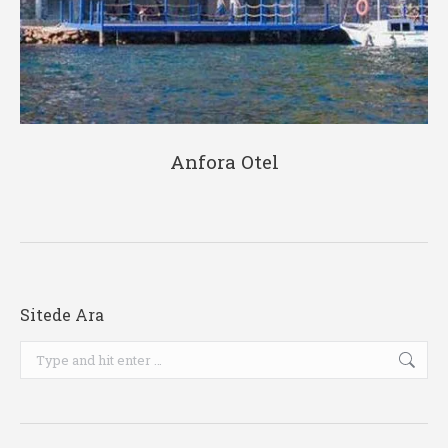
Anfora Otel
Sitede Ara
Search: