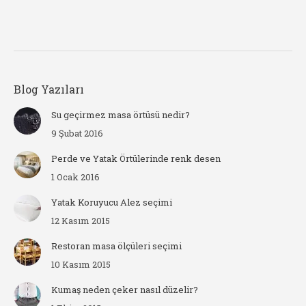
Blog Yazıları
Su geçirmez masa örtüsü nedir?
9 Şubat 2016
Perde ve Yatak Örtülerinde renk desen
1 Ocak 2016
Yatak Koruyucu Alez seçimi
12 Kasım 2015
Restoran masa ölçüleri seçimi
10 Kasım 2015
Kumaş neden çeker nasıl düzelir?