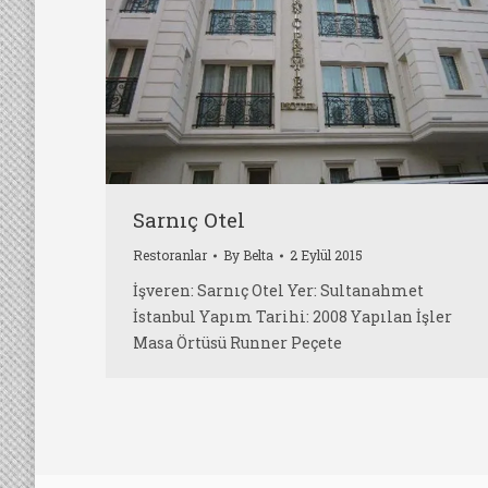
Sarnıç Otel
Restoranlar
By
Belta
2 Eylül 2015
İşveren: Sarnıç Otel Yer: Sultanahmet
İstanbul Yapım Tarihi: 2008 Yapılan İşler
Masa Örtüsü Runner Peçete