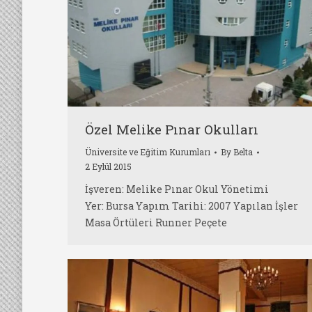
Özel Melike Pınar Okulları
Üniversite ve Eğitim Kurumları
By
Belta
2 Eylül 2015
İşveren: Melike Pınar Okul Yönetimi
Yer: Bursa Yapım Tarihi: 2007 Yapılan İşler
Masa Örtüleri Runner Peçete