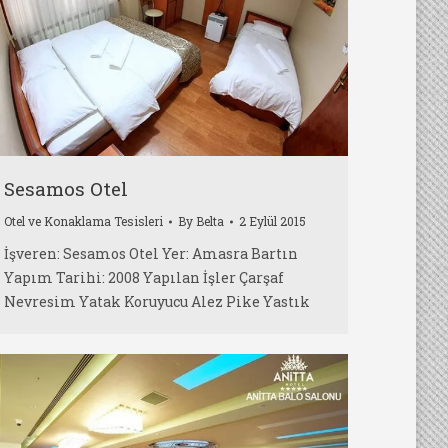
Sesamos Otel
Otel ve Konaklama Tesisleri
By
Belta
2 Eylül 2015
İşveren: Sesamos Otel Yer: Amasra Bartın
Yapım Tarihi: 2008 Yapılan İşler Çarşaf
Nevresim Yatak Koruyucu Alez Pike Yastık