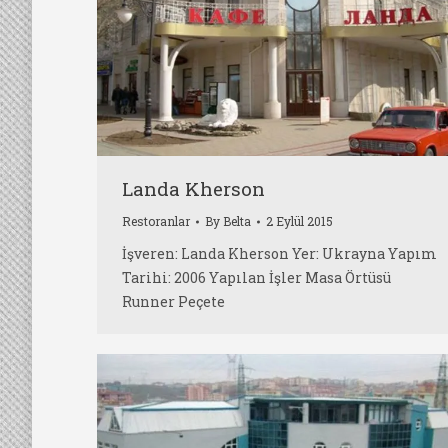
Landa Kherson
Restoranlar
By
Belta
2 Eylül 2015
İşveren: Landa Kherson Yer: Ukrayna Yapım
Tarihi: 2006 Yapılan İşler Masa Örtüsü
Runner Peçete