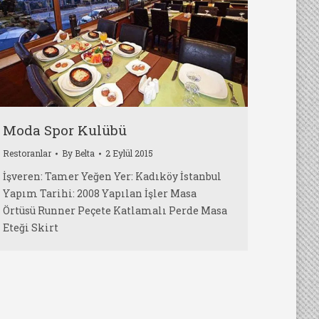
Moda Spor Kulübü
Restoranlar
By
Belta
2 Eylül 2015
İşveren: Tamer Yeğen Yer: Kadıköy İstanbul
Yapım Tarihi: 2008 Yapılan İşler Masa
Örtüsü Runner Peçete Katlamalı Perde Masa
Eteği Skirt