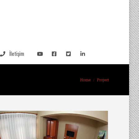
İletişim
Home
Project