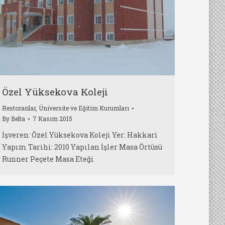
Özel Yüksekova Koleji
Restoranlar
,
Üniversite ve Eğitim Kurumları
By
Belta
7 Kasım 2015
İşveren: Özel Yüksekova Koleji Yer: Hakkari
Yapım Tarihi: 2010 Yapılan İşler Masa Örtüsü
Runner Peçete Masa Eteği