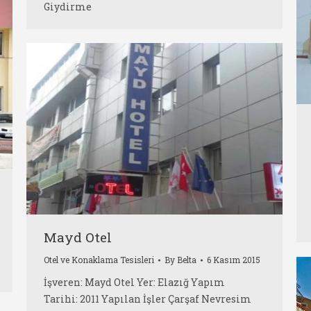
Giydirme
Mayd Otel
Otel ve Konaklama Tesisleri
By
Belta
6 Kasım 2015
İşveren: Mayd Otel Yer: Elazığ Yapım
Tarihi: 2011 Yapılan İşler Çarşaf Nevresim