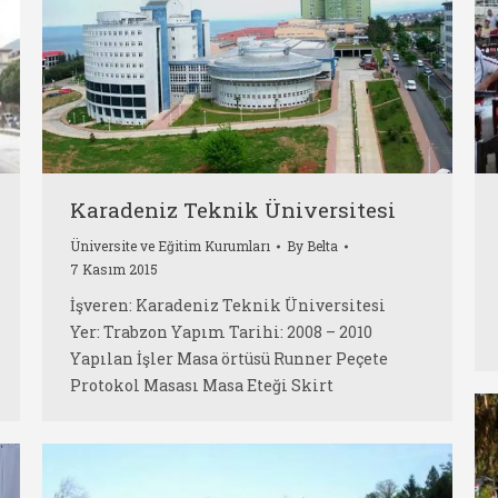
Karadeniz Teknik Üniversitesi
Üniversite ve Eğitim Kurumları
By
Belta
7 Kasım 2015
İşveren: Karadeniz Teknik Üniversitesi
Yer: Trabzon Yapım Tarihi: 2008 – 2010
Yapılan İşler Masa örtüsü Runner Peçete
Protokol Masası Masa Eteği Skirt