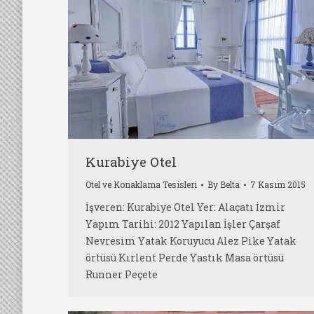
Kurabiye Otel
Otel ve Konaklama Tesisleri
By
Belta
7 Kasım 2015
İşveren: Kurabiye Otel Yer: Alaçatı İzmir
Yapım Tarihi: 2012 Yapılan İşler Çarşaf
Nevresim Yatak Koruyucu Alez Pike Yatak
örtüsü Kırlent Perde Yastık Masa örtüsü
Runner Peçete