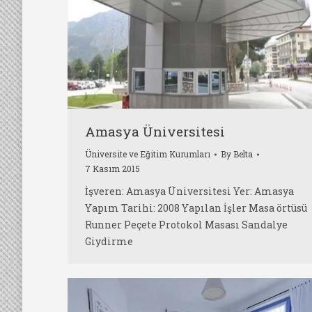
Amasya Üniversitesi
Üniversite ve Eğitim Kurumları
By
Belta
7 Kasım 2015
İşveren: Amasya Üniversitesi Yer: Amasya
Yapım Tarihi: 2008 Yapılan İşler Masa örtüsü
Runner Peçete Protokol Masası Sandalye
Giydirme