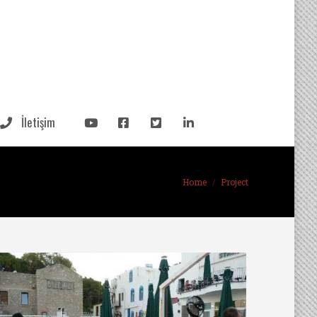
İletişim
Home
Project