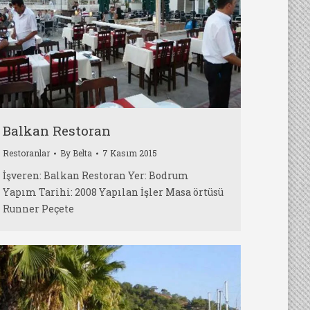
Balkan Restoran
Restoranlar
By
Belta
7 Kasım 2015
İşveren: Balkan Restoran Yer: Bodrum
Yapım Tarihi: 2008 Yapılan İşler Masa örtüsü
Runner Peçete