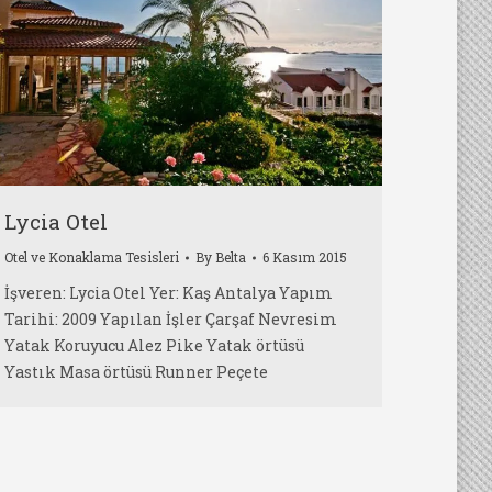
Lycia Otel
Otel ve Konaklama Tesisleri
By
Belta
6 Kasım 2015
İşveren: Lycia Otel Yer: Kaş Antalya Yapım
Tarihi: 2009 Yapılan İşler Çarşaf Nevresim
Yatak Koruyucu Alez Pike Yatak örtüsü
Yastık Masa örtüsü Runner Peçete