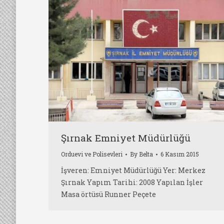
Şırnak Emniyet Müdürlüğü
Orduevi ve Polisevleri
By
Belta
6 Kasım 2015
İşveren: Emniyet Müdürlüğü Yer: Merkez
Şırnak Yapım Tarihi: 2008 Yapılan İşler
Masa örtüsü Runner Peçete